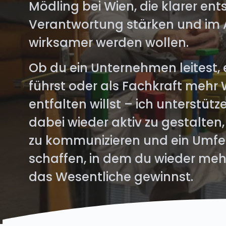
Mödling bei Wien, die klarer ent
Verantwortung stärken und im 
wirksamer werden wollen.
Ob du ein Unternehmen leitest,
führst oder als Fachkraft mehr
entfalten willst – ich unterstütz
dabei wieder aktiv zu gestalten
zu kommunizieren und ein Umfe
schaffen, in dem du wieder meh
das Wesentliche gewinnst.