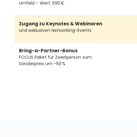
Umfeld – Wert: 590 €
Zugang zu Keynotes & Webinaren
und exklusiven Networking-Events
Bring-a-Partner-Bonus
FOCUS Paket für Zweitperson zum
Sonderpreis um -50 %