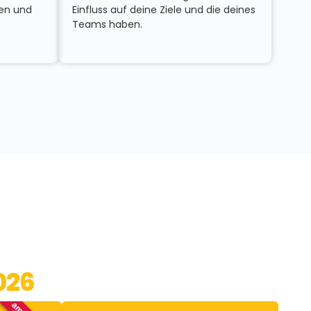
gen und
Einfluss auf deine Ziele und die deines
Teams haben.
026