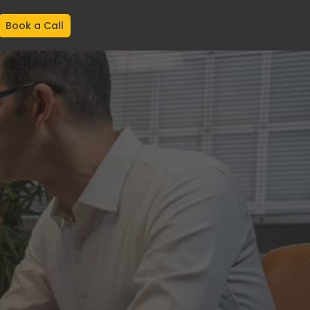
Book a Call