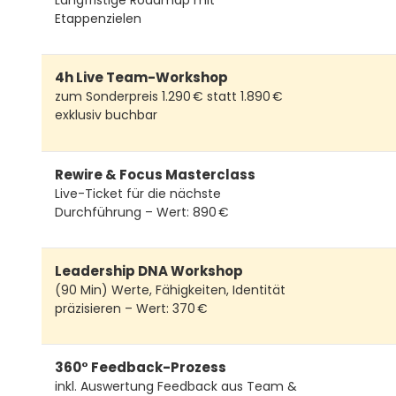
Etappenzielen
4h Live Team-Workshop
zum Sonderpreis 1.290 € statt 1.890 €
exklusiv buchbar
Rewire & Focus Masterclass
Live-Ticket für die nächste
Durchführung – Wert: 890 €
Leadership DNA Workshop
(90 Min) Werte, Fähigkeiten, Identität
präzisieren – Wert: 370 €
360° Feedback-Prozess
inkl. Auswertung Feedback aus Team &