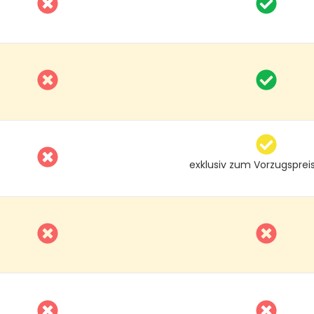
exklusiv zum Vorzugsprei