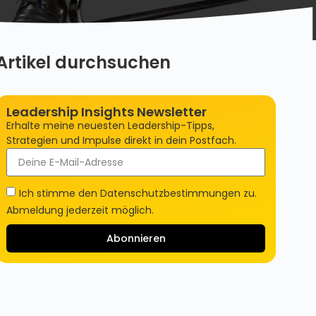
Artikel durchsuchen
Leadership Insights Newsletter
Erhalte meine neuesten Leadership-Tipps,
Strategien und Impulse direkt in dein Postfach.
Ich stimme den Datenschutzbestimmungen zu.
Abmeldung jederzeit möglich.
Abonnieren