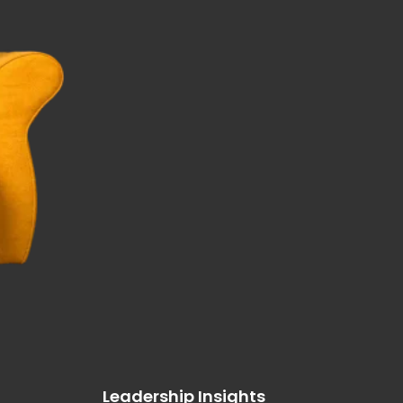
Leadership Insights