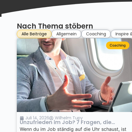
Nach Thema stöbern
Alle Beiträge
Allgemein
Coaching
Inspire
Coaching
Juli 14, 2026
Wilhelm Tupy
Unzufrieden im Job? 7 Fragen, die...
Wenn du im Job ständig auf die Uhr schaust, ist