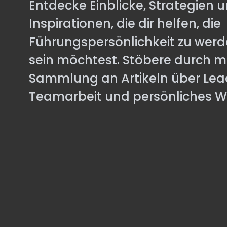
Entdecke Einblicke, Strategien 
Inspirationen, die dir helfen, die
Führungspersönlichkeit zu werd
sein möchtest. Stöbere durch m
Sammlung an Artikeln über Lea
Teamarbeit und persönliches 