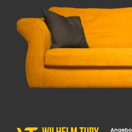
Angebo